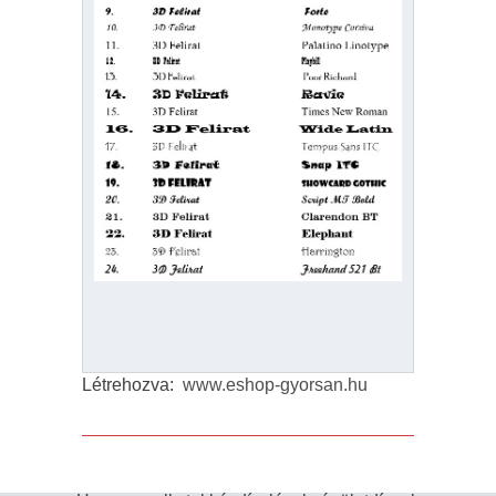
Létrehozva:
www.eshop-gyorsan.hu